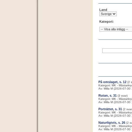
Land
Kategori:
På omslaget, s. 12
(2 
Kategori: MK - Mästarkry
Av: Milla M (2026-07-30 
Rutan, s. 31
(3 svar)
Kategori: MK - Mästarkry
Av: Milla M (2026-07-30 
Porträttet, s. 31
(2 svar
Kategori: MK - Mästarkry
Av: Milla M (2026-07-30 
Naturligtvis, s. 26
(2 s
Kategori: MK - Mästarkry
Av: Milla M (2026-07-30 