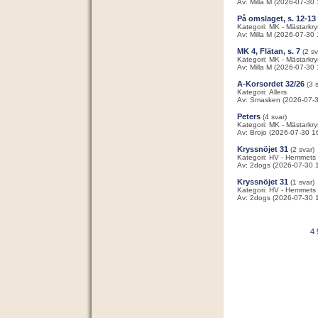
Av: Milla M (2026-07-30 
På omslaget, s. 12-13
Kategori: MK - Mästarkry
Av: Milla M (2026-07-30 
MK 4, Flätan, s. 7
(2 sv
Kategori: MK - Mästarkry
Av: Milla M (2026-07-30 
A-Korsordet 32/26
(3 
Kategori: Allers
Av: Smasken (2026-07-3
Peters
(4 svar)
Kategori: MK - Mästarkry
Av: Brojo (2026-07-30 1
Kryssnöjet 31
(2 svar)
Kategori: HV - Hemmets 
Av: 2dogs (2026-07-30 
Kryssnöjet 31
(1 svar)
Kategori: HV - Hemmets 
Av: 2dogs (2026-07-30 
4