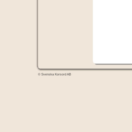
© Svenska Korsord AB