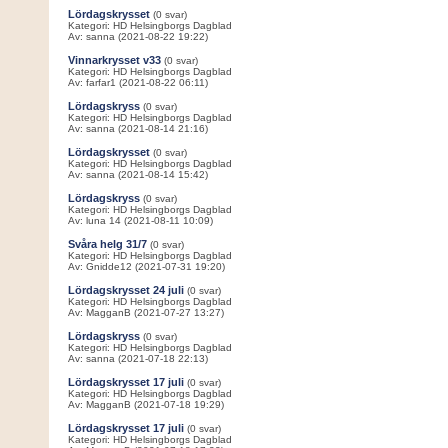
Lördagskrysset
(0 svar)
Kategori: HD Helsingborgs Dagblad
Av: sanna (2021-08-22 19:22)
Vinnarkrysset v33
(0 svar)
Kategori: HD Helsingborgs Dagblad
Av: farfar1 (2021-08-22 06:11)
Lördagskryss
(0 svar)
Kategori: HD Helsingborgs Dagblad
Av: sanna (2021-08-14 21:16)
Lördagskrysset
(0 svar)
Kategori: HD Helsingborgs Dagblad
Av: sanna (2021-08-14 15:42)
Lördagskryss
(0 svar)
Kategori: HD Helsingborgs Dagblad
Av: luna 14 (2021-08-11 10:09)
Svåra helg 31/7
(0 svar)
Kategori: HD Helsingborgs Dagblad
Av: Gnidde12 (2021-07-31 19:20)
Lördagskrysset 24 juli
(0 svar)
Kategori: HD Helsingborgs Dagblad
Av: MagganB (2021-07-27 13:27)
Lördagskryss
(0 svar)
Kategori: HD Helsingborgs Dagblad
Av: sanna (2021-07-18 22:13)
Lördagskrysset 17 juli
(0 svar)
Kategori: HD Helsingborgs Dagblad
Av: MagganB (2021-07-18 19:29)
Lördagskrysset 17 juli
(0 svar)
Kategori: HD Helsingborgs Dagblad