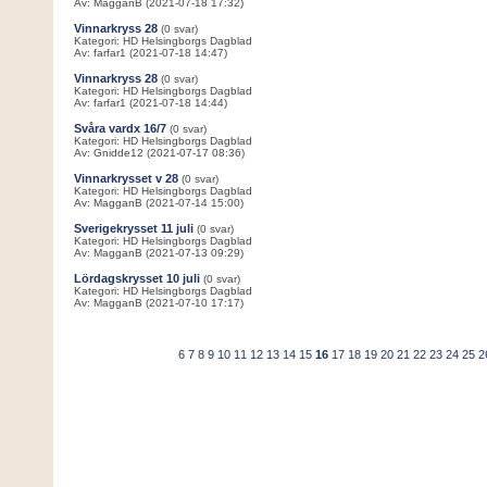
Av: MagganB (2021-07-18 17:32)
Vinnarkryss 28
(0 svar)
Kategori: HD Helsingborgs Dagblad
Av: farfar1 (2021-07-18 14:47)
Vinnarkryss 28
(0 svar)
Kategori: HD Helsingborgs Dagblad
Av: farfar1 (2021-07-18 14:44)
Svåra vardx 16/7
(0 svar)
Kategori: HD Helsingborgs Dagblad
Av: Gnidde12 (2021-07-17 08:36)
Vinnarkrysset v 28
(0 svar)
Kategori: HD Helsingborgs Dagblad
Av: MagganB (2021-07-14 15:00)
Sverigekrysset 11 juli
(0 svar)
Kategori: HD Helsingborgs Dagblad
Av: MagganB (2021-07-13 09:29)
Lördagskrysset 10 juli
(0 svar)
Kategori: HD Helsingborgs Dagblad
Av: MagganB (2021-07-10 17:17)
6
7
8
9
10
11
12
13
14
15
16
17
18
19
20
21
22
23
24
25
2