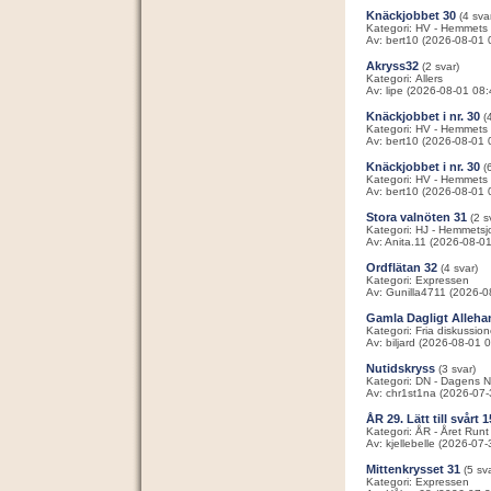
Knäckjobbet 30
(4 sva
Kategori: HV - Hemmets 
Av: bert10 (2026-08-01 
Akryss32
(2 svar)
Kategori: Allers
Av: lipe (2026-08-01 08:
Knäckjobbet i nr. 30
(
Kategori: HV - Hemmets 
Av: bert10 (2026-08-01 
Knäckjobbet i nr. 30
(
Kategori: HV - Hemmets 
Av: bert10 (2026-08-01 
Stora valnöten 31
(2 s
Kategori: HJ - Hemmetsj
Av: Anita.11 (2026-08-0
Ordflätan 32
(4 svar)
Kategori: Expressen
Av: Gunilla4711 (2026-0
Gamla Dagligt Alleha
Kategori: Fria diskussion
Av: biljard (2026-08-01 
Nutidskryss
(3 svar)
Kategori: DN - Dagens N
Av: chr1st1na (2026-07-
ÅR 29. Lätt till svårt 1
Kategori: ÅR - Året Runt
Av: kjellebelle (2026-07
Mittenkrysset 31
(5 sva
Kategori: Expressen