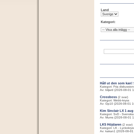
Land
Kategori:
Håll ut den som kan! 
Kategori: Fria diskussion
Av: biljard (2026-08-01 1
Crossboss
(2 svar)
Kategori: Webb-kryss
Av: Gp10 (2026-08-01 1
Kim Sinclair LX 1 aug
Kategori: SvD - Svenska
Av: Mums (2026-08-01 1
LK5 Höjdaren
(2 svar)
Kategori: LK - Lyckokrys
Av: kakan1 (2026-08-01