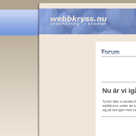
Nu är vi ig
Tyvärr blev vi utsatta 
webbkryss under de sen
sig på nytt igen med s