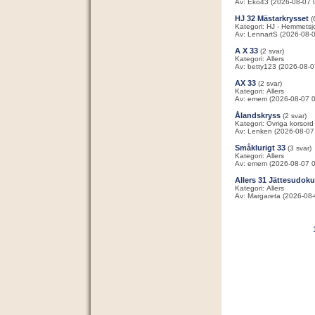
Av: Eko43 (2026-08-07 
HJ 32 Mästarkrysset
(
Kategori: HJ - Hemmetsj
Av: LennartS (2026-08-0
A X 33
(2 svar)
Kategori: Allers
Av: betty123 (2026-08-0
AX 33
(2 svar)
Kategori: Allers
Av: emem (2026-08-07 0
Ålandskryss
(2 svar)
Kategori: Övriga korsord
Av: Lenken (2026-08-07
Småklurigt 33
(3 svar)
Kategori: Allers
Av: emem (2026-08-07 0
Allers 31 Jättesudoku
Kategori: Allers
Av: Margareta (2026-08-