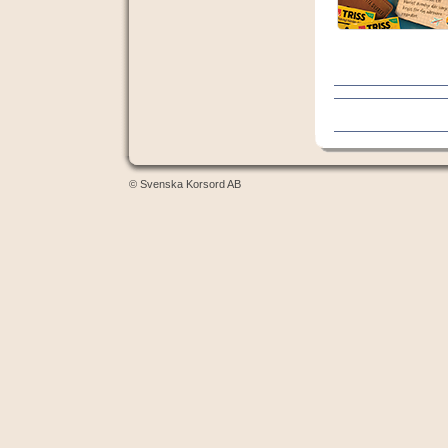
© Svenska Korsord AB