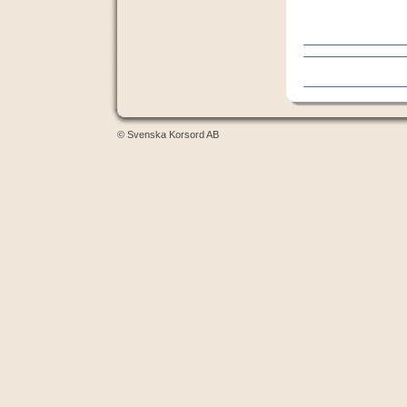
© Svenska Korsord AB