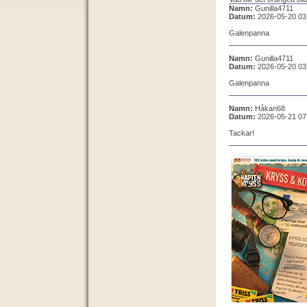
Namn:
Gunilla4711
Datum:
2026-05-20 03
Galenpanna
Namn:
Gunilla4711
Datum:
2026-05-20 03
Galenpanna
Namn:
Håkan68
Datum:
2026-05-21 07
Tackar!