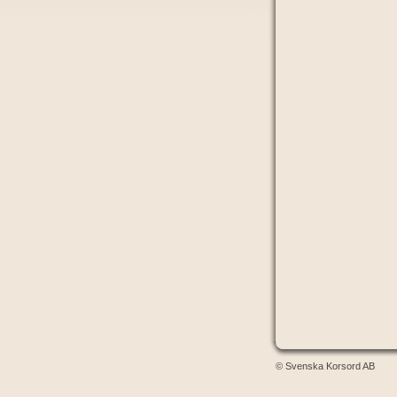
© Svenska Korsord AB