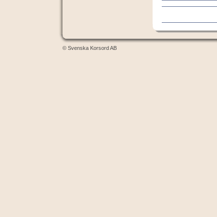
© Svenska Korsord AB