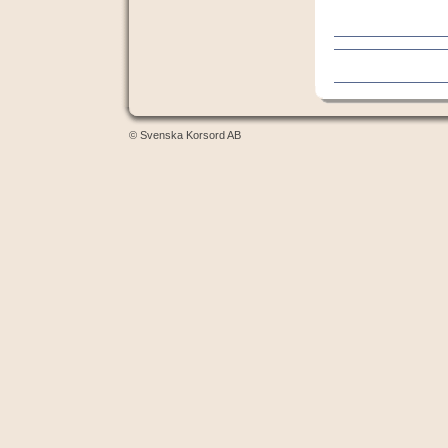
© Svenska Korsord AB