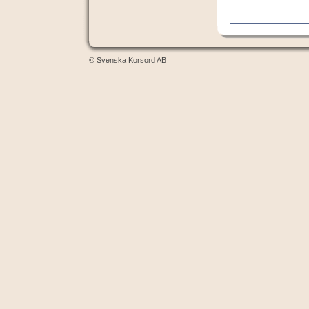
© Svenska Korsord AB