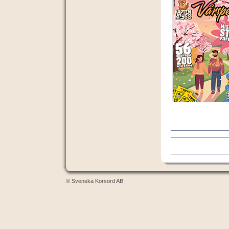
© Svenska Korsord AB