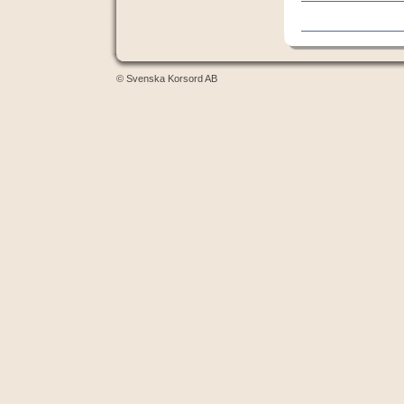
© Svenska Korsord AB