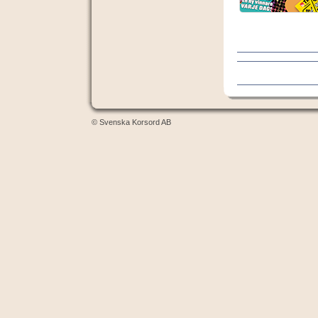
© Svenska Korsord AB