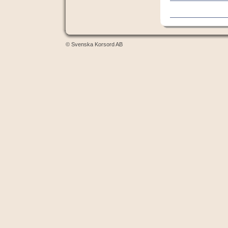
© Svenska Korsord AB