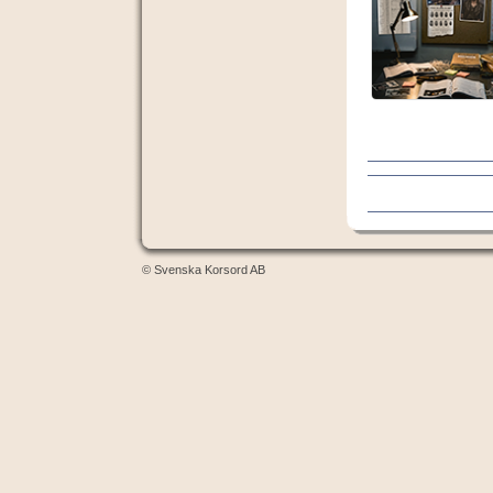
© Svenska Korsord AB