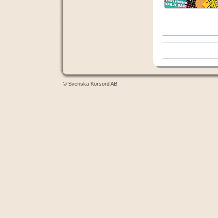
© Svenska Korsord AB