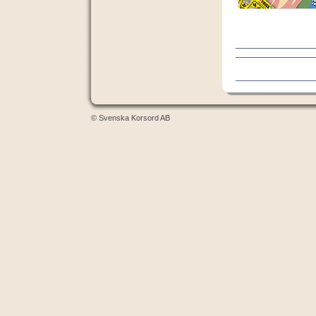
© Svenska Korsord AB