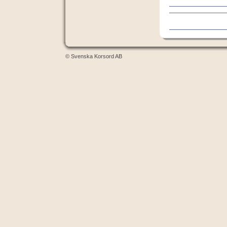
© Svenska Korsord AB