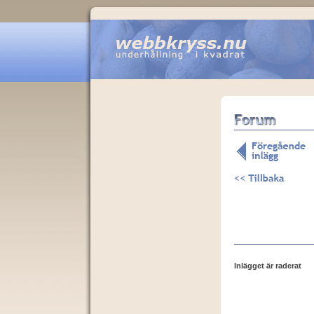
Inlägget är raderat