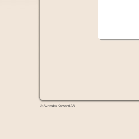
© Svenska Korsord AB