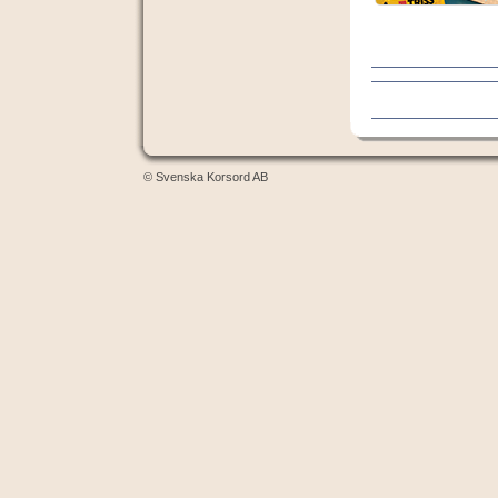
© Svenska Korsord AB