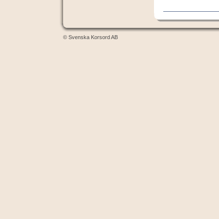
© Svenska Korsord AB