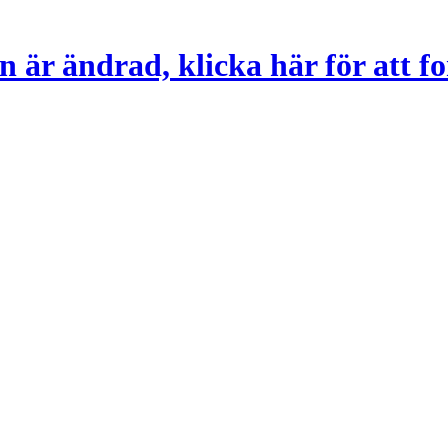
 är ändrad, klicka här för att fo