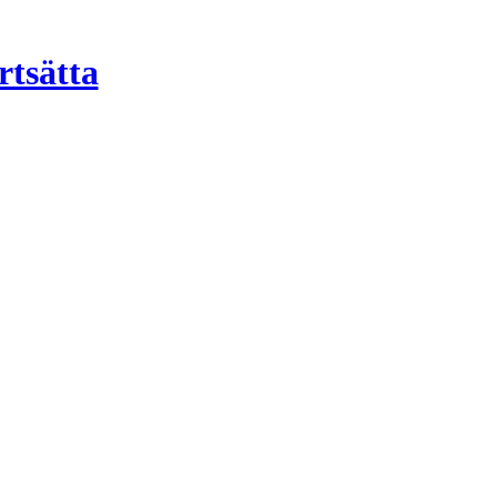
rtsätta