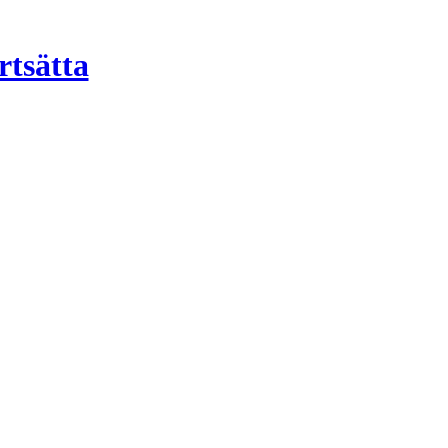
rtsätta