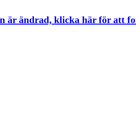
 är ändrad, klicka här för att fo