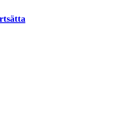
rtsätta