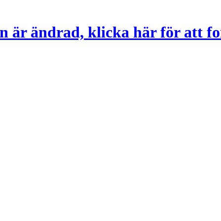
 är ändrad, klicka här för att fo