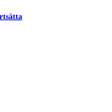
rtsätta