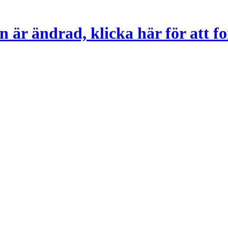
 är ändrad, klicka här för att fo