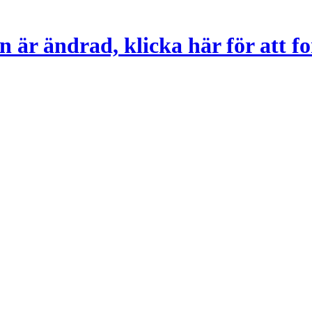
 är ändrad, klicka här för att fo