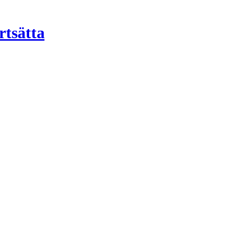
rtsätta