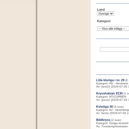
Land
Kategori:
Lilla kluriga i nr. 29
(0 
Kategori: HV - Hemmets 
Av: bert10 (2026-07-26 
Krysshalvan 9130
(1 s
Kategori: NT/CORREN
Av: guno2 (2026-07-26 
Kvistiga 30
(3 svar)
Kategori: HJ - Hemmetsj
Av: fache (2026-07-26 1
Bildkryss
(2 svar)
Kategori: Övriga korsord
Av: Tuvstarrsprinsessan