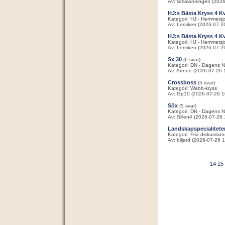
Av: Smålänningen (2026
HJ:s Bästa Kryss 4 Kv
Kategori: HJ - Hemmetsj
Av: Lerviken (2026-07-2
HJ:s Bästa Kryss 4 Kv
Kategori: HJ - Hemmetsj
Av: Lerviken (2026-07-2
Sx 30
(6 svar)
Kategori: DN - Dagens N
Av: Arrnee (2026-07-26 
Crossboss
(5 svar)
Kategori: Webb-kryss
Av: Gp10 (2026-07-26 1
Söx
(5 svar)
Kategori: DN - Dagens N
Av: Sillen4 (2026-07-26 
Landskapspecialiteter
Kategori: Fria diskussion
Av: biljard (2026-07-26 
14
15