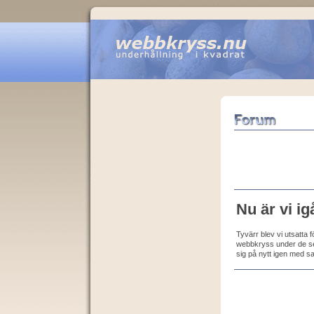
Nu är vi ig
Tyvärr blev vi utsatta 
webbkryss under de sen
sig på nytt igen med s