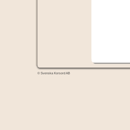
© Svenska Korsord AB