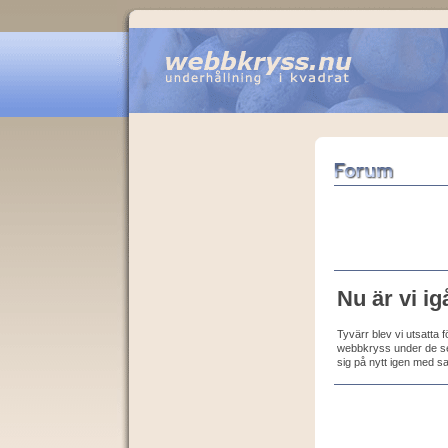
Nu är vi ig
Tyvärr blev vi utsatta 
webbkryss under de sen
sig på nytt igen med s