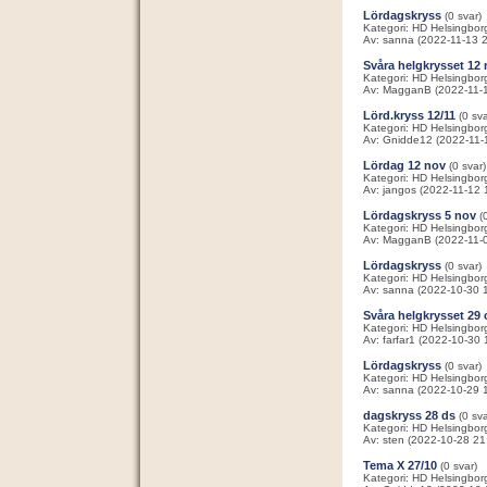
Lördagskryss
(0 svar)
Kategori: HD Helsingbor
Av: sanna (2022-11-13 2
Svåra helgkrysset 12
Kategori: HD Helsingbor
Av: MagganB (2022-11-1
Lörd.kryss 12/11
(0 sva
Kategori: HD Helsingbor
Av: Gnidde12 (2022-11-
Lördag 12 nov
(0 svar)
Kategori: HD Helsingbor
Av: jangos (2022-11-12 
Lördagskryss 5 nov
(
Kategori: HD Helsingbor
Av: MagganB (2022-11-0
Lördagskryss
(0 svar)
Kategori: HD Helsingbor
Av: sanna (2022-10-30 
Svåra helgkrysset 29 
Kategori: HD Helsingbor
Av: farfar1 (2022-10-30 
Lördagskryss
(0 svar)
Kategori: HD Helsingbor
Av: sanna (2022-10-29 
dagskryss 28 ds
(0 sva
Kategori: HD Helsingbor
Av: sten (2022-10-28 21
Tema X 27/10
(0 svar)
Kategori: HD Helsingbor