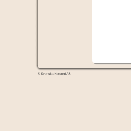
© Svenska Korsord AB